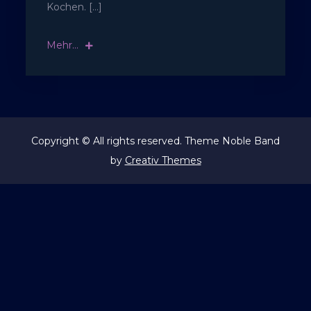
Kochen. […]
Mehr...
Copyright © All rights reserved. Theme Noble Band
by
Creativ Themes