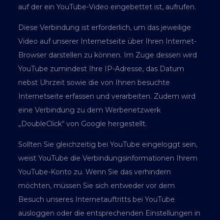
auf der ein YouTube-Video eingebettet ist, aufrufen.
Diese Verbindung ist erforderlich, um das jeweilige
Video auf unserer Internetseite über Ihren Internet-
Browser darstellen zu können. Im Zuge dessen wird
YouTube zumindest Ihre IP-Adresse, das Datum
nebst Uhrzeit sowie die von Ihnen besuchte
Internetseite erfassen und verarbeiten. Zudem wird
eine Verbindung zu dem Werbenetzwerk
„DoubleClick“ von Google hergestellt.
Sollten Sie gleichzeitig bei YouTube eingeloggt sein,
weist YouTube die Verbindungsinformationen Ihrem
YouTube-Konto zu. Wenn Sie das verhindern
möchten, müssen Sie sich entweder vor dem
Besuch unseres Internetauftritts bei YouTube
ausloggen oder die entsprechenden Einstellungen in