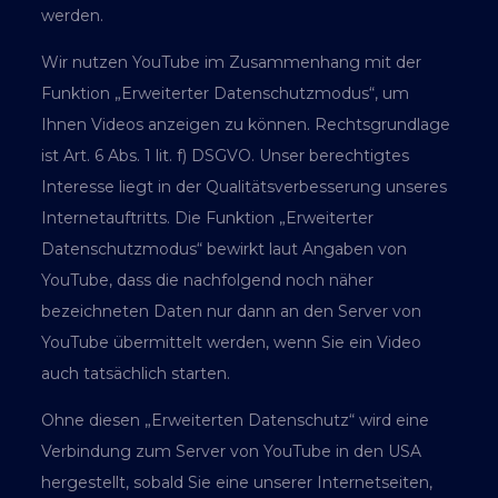
werden.
Wir nutzen YouTube im Zusammenhang mit der
Funktion „Erweiterter Datenschutzmodus“, um
Ihnen Videos anzeigen zu können. Rechtsgrundlage
ist Art. 6 Abs. 1 lit. f) DSGVO. Unser berechtigtes
Interesse liegt in der Qualitätsverbesserung unseres
Internetauftritts. Die Funktion „Erweiterter
Datenschutzmodus“ bewirkt laut Angaben von
YouTube, dass die nachfolgend noch näher
bezeichneten Daten nur dann an den Server von
YouTube übermittelt werden, wenn Sie ein Video
auch tatsächlich starten.
Ohne diesen „Erweiterten Datenschutz“ wird eine
Verbindung zum Server von YouTube in den USA
hergestellt, sobald Sie eine unserer Internetseiten,