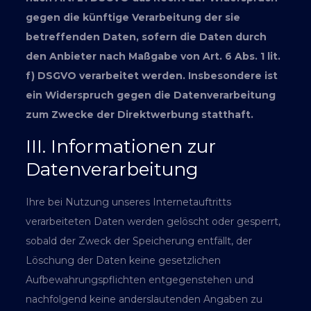
gegen die künftige Verarbeitung der sie
betreffenden Daten, sofern die Daten durch
den Anbieter nach Maßgabe von Art. 6 Abs. 1 lit.
f) DSGVO verarbeitet werden. Insbesondere ist
ein Widerspruch gegen die Datenverarbeitung
zum Zwecke der Direktwerbung statthaft.
III. Informationen zur
Datenverarbeitung
Ihre bei Nutzung unseres Internetauftritts
verarbeiteten Daten werden gelöscht oder gesperrt,
sobald der Zweck der Speicherung entfällt, der
Löschung der Daten keine gesetzlichen
Aufbewahrungspflichten entgegenstehen und
nachfolgend keine anderslautenden Angaben zu