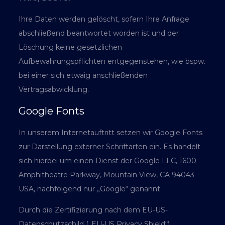
Ihre Daten werden gelöscht, sofern Ihre Anfrage
abschließend beantwortet worden ist und der
Löschung keine gesetzlichen
Aufbewahrungspflichten entgegenstehen, wie bspw.
bei einer sich etwaig anschließenden
Vertragsabwicklung.
Google Fonts
In unserem Internetauftritt setzen wir Google Fonts
zur Darstellung externer Schriftarten ein. Es handelt
sich hierbei um einen Dienst der Google LLC, 1600
Amphitheatre Parkway, Mountain View, CA 94043
USA, nachfolgend nur „Google“ genannt.
Durch die Zertifizierung nach dem EU-US-
Datenschutzschild („EU-US Privacy Shield“)