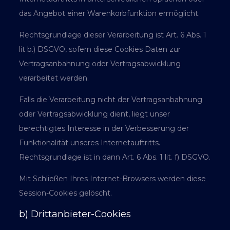
das Angebot einer Warenkorbfunktion ermöglicht.
Rechtsgrundlage dieser Verarbeitung ist Art. 6 Abs. 1
lit b.) DSGVO, sofern diese Cookies Daten zur
Vertragsanbahnung oder Vertragsabwicklung
verarbeitet werden.
Falls die Verarbeitung nicht der Vertragsanbahnung
oder Vertragsabwicklung dient, liegt unser
berechtigtes Interesse in der Verbesserung der
Funktionalität unseres Internetauftritts.
Rechtsgrundlage ist in dann Art. 6 Abs. 1 lit. f) DSGVO.
Mit Schließen Ihres Internet-Browsers werden diese
Session-Cookies gelöscht.
b) Drittanbieter-Cookies