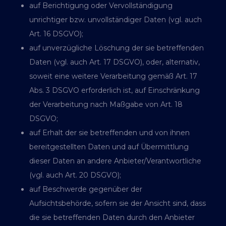
auf Berichtigung oder Vervollständigung
unrichtiger bzw. unvollständiger Daten (vgl. auch
Art. 16 DSGVO);
auf unverzügliche Löschung der sie betreffenden
Daten (vgl. auch Art. 17 DSGVO), oder, alternativ,
soweit eine weitere Verarbeitung gemäß Art. 17
Abs. 3 DSGVO erforderlich ist, auf Einschränkung
der Verarbeitung nach Maßgabe von Art. 18
DSGVO;
auf Erhalt der sie betreffenden und von ihnen
bereitgestellten Daten und auf Übermittlung
dieser Daten an andere Anbieter/Verantwortliche
(vgl. auch Art. 20 DSGVO);
auf Beschwerde gegenüber der
Aufsichtsbehörde, sofern sie der Ansicht sind, dass
die sie betreffenden Daten durch den Anbieter