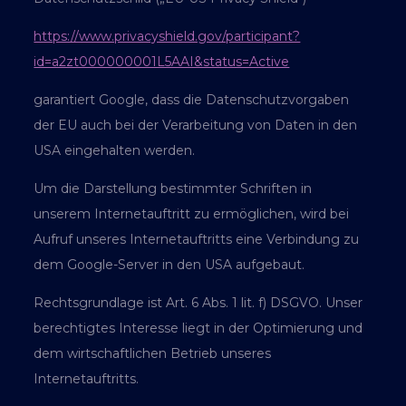
https://www.privacyshield.gov/participant?
id=a2zt000000001L5AAI&status=Active
garantiert Google, dass die Datenschutzvorgaben
der EU auch bei der Verarbeitung von Daten in den
USA eingehalten werden.
Um die Darstellung bestimmter Schriften in
unserem Internetauftritt zu ermöglichen, wird bei
Aufruf unseres Internetauftritts eine Verbindung zu
dem Google-Server in den USA aufgebaut.
Rechtsgrundlage ist Art. 6 Abs. 1 lit. f) DSGVO. Unser
berechtigtes Interesse liegt in der Optimierung und
dem wirtschaftlichen Betrieb unseres
Internetauftritts.