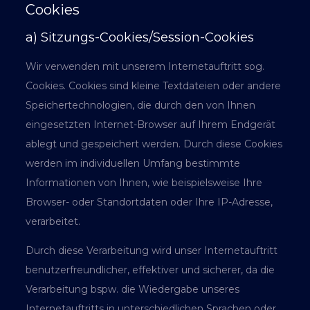
Cookies
a) Sitzungs-Cookies/Session-Cookies
Wir verwenden mit unserem Internetauftritt sog.
Cookies. Cookies sind kleine Textdateien oder andere
Speichertechnologien, die durch den von Ihnen
eingesetzten Internet-Browser auf Ihrem Endgerät
ablegt und gespeichert werden. Durch diese Cookies
werden im individuellen Umfang bestimmte
Informationen von Ihnen, wie beispielsweise Ihre
Browser- oder Standortdaten oder Ihre IP-Adresse,
verarbeitet.
Durch diese Verarbeitung wird unser Internetauftritt
benutzerfreundlicher, effektiver und sicherer, da die
Verarbeitung bspw. die Wiedergabe unseres
Internetauftritts in unterschiedlichen Sprachen oder