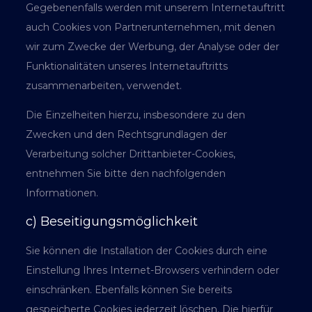
Gegebenenfalls werden mit unserem Internetauftritt
auch Cookies von Partnerunternehmen, mit denen
wir zum Zwecke der Werbung, der Analyse oder der
Funktionalitäten unseres Internetauftritts
zusammenarbeiten, verwendet.
Die Einzelheiten hierzu, insbesondere zu den
Zwecken und den Rechtsgrundlagen der
Verarbeitung solcher Drittanbieter-Cookies,
entnehmen Sie bitte den nachfolgenden
Informationen.
c) Beseitigungsmöglichkeit
Sie können die Installation der Cookies durch eine
Einstellung Ihres Internet-Browsers verhindern oder
einschränken. Ebenfalls können Sie bereits
gespeicherte Cookies jederzeit löschen. Die hierfür