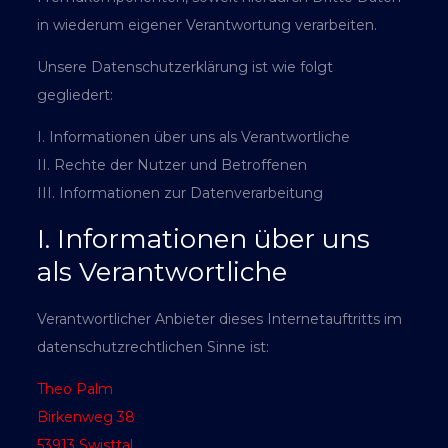
in wiederum eigener Verantwortung verarbeiten.
Unsere Datenschutzerklärung ist wie folgt
gegliedert:
I. Informationen über uns als Verantwortliche
II. Rechte der Nutzer und Betroffenen
III. Informationen zur Datenverarbeitung
I. Informationen über uns
als Verantwortliche
Verantwortlicher Anbieter dieses Internetauftritts im
datenschutzrechtlichen Sinne ist:
Theo Palm
Birkenweg 38
53913 Swisttal