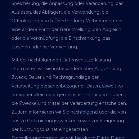
Speicherung, die Anpassung oder Veränderung, das
Auslesen, das Abfragen, die Verwendung, die
Offenlegung durch Übermittlung, Verbreitung oder
eine andere Form der Bereitstellung, den Abgleich
oder die Verknüpfung, die Einschränkung, das
Löschen oder die Vernichtung.
Mit der nachfolgenden Datenschutzerklärung
informieren wir Sie insbesondere über Art, Umfang,
Zweck, Dauer und Rechtsgrundlage der
Verarbeitung personenbezogener Daten, soweit wir
entweder allein oder gemeinsam mit anderen über
die Zwecke und Mittel der Verarbeitung entscheiden.
Zudem informieren wir Sie nachfolgend über die von
uns zu Optimierungszwecken sowie zur Steigerung
der Nutzungsqualität eingesetzten
Fremdkomponenten, soweit hierdurch Dritte Daten