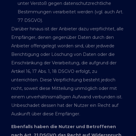
unter Verstoß gegen datenschutzrechtliche
Bestimmungen verarbeitet werden (vgl. auch Art.
77 DSGVO).
Darüber hinaus ist der Anbieter dazu verpflichtet, alle
Empfänger, denen gegenüber Daten durch den
Anbieter offengelegt worden sind, über jedwede
Berichtigung oder Löschung von Daten oder die
Einschränkung der Verarbeitung, die aufgrund der
Artikel 16, 17 Abs. 1, 18 DSGVO erfolgt, zu
unterrichten. Diese Verpflichtung besteht jedoch
nicht, soweit diese Mitteilung unmöglich oder mit
einem unverhältnismäßigen Aufwand verbunden ist.
Unbeschadet dessen hat der Nutzer ein Recht auf
Auskunft über diese Empfänger.
Ebenfalls haben die Nutzer und Betroffenen
nach Art. 21 DSGVO das Recht auf Widerspruch