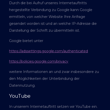
Durch die bei Aufruf unseres Internetauftritts
hergestellte Verbindung zu Google kann Google
ermitteln, von welcher Website Ihre Anfrage
gesendet worden ist und an welche IP-Adresse die
Darstellung der Schrift zu übermitteln ist.
Google bietet unter
https://adssettings.google.com/authenticated
https://policies.google.com/privacy
weitere Informationen an und zwar insbesondere zu
den Möglichkeiten der Unterbindung der
Datennutzung.
YouTube
In unserem Internetauftritt setzen wir YouTube ein.