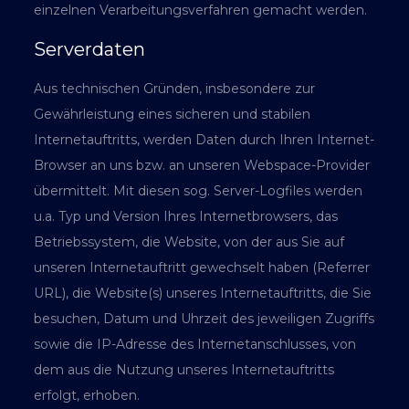
einzelnen Verarbeitungsverfahren gemacht werden.
Serverdaten
Aus technischen Gründen, insbesondere zur
Gewährleistung eines sicheren und stabilen
Internetauftritts, werden Daten durch Ihren Internet-
Browser an uns bzw. an unseren Webspace-Provider
übermittelt. Mit diesen sog. Server-Logfiles werden
u.a. Typ und Version Ihres Internetbrowsers, das
Betriebssystem, die Website, von der aus Sie auf
unseren Internetauftritt gewechselt haben (Referrer
URL), die Website(s) unseres Internetauftritts, die Sie
besuchen, Datum und Uhrzeit des jeweiligen Zugriffs
sowie die IP-Adresse des Internetanschlusses, von
dem aus die Nutzung unseres Internetauftritts
erfolgt, erhoben.