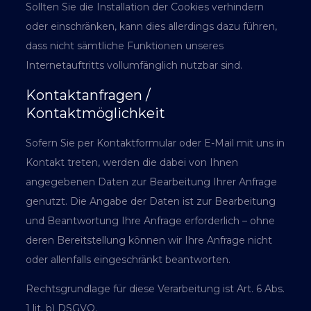
Sollten Sie die Installation der Cookies verhindern
oder einschränken, kann dies allerdings dazu führen,
dass nicht sämtliche Funktionen unseres
Internetauftritts vollumfänglich nutzbar sind.
Kontaktanfragen /
Kontaktmöglichkeit
Sofern Sie per Kontaktformular oder E-Mail mit uns in
Kontakt treten, werden die dabei von Ihnen
angegebenen Daten zur Bearbeitung Ihrer Anfrage
genutzt. Die Angabe der Daten ist zur Bearbeitung
und Beantwortung Ihre Anfrage erforderlich – ohne
deren Bereitstellung können wir Ihre Anfrage nicht
oder allenfalls eingeschränkt beantworten.
Rechtsgrundlage für diese Verarbeitung ist Art. 6 Abs.
1 lit. b) DSGVO.