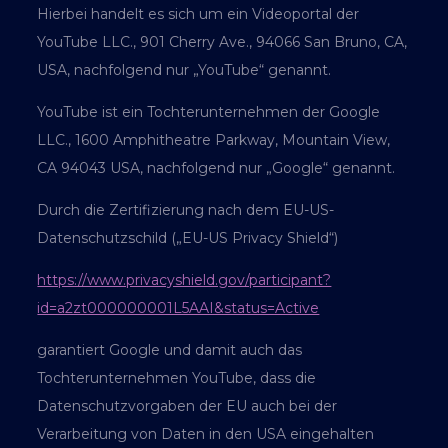
Hierbei handelt es sich um ein Videoportal der
YouTube LLC., 901 Cherry Ave., 94066 San Bruno, CA,
USA, nachfolgend nur „YouTube“ genannt.
YouTube ist ein Tochterunternehmen der Google
LLC., 1600 Amphitheatre Parkway, Mountain View,
CA 94043 USA, nachfolgend nur „Google“ genannt.
Durch die Zertifizierung nach dem EU-US-
Datenschutzschild („EU-US Privacy Shield“)
https://www.privacyshield.gov/participant?
id=a2zt000000001L5AAI&status=Active
garantiert Google und damit auch das
Tochterunternehmen YouTube, dass die
Datenschutzvorgaben der EU auch bei der
Verarbeitung von Daten in den USA eingehalten