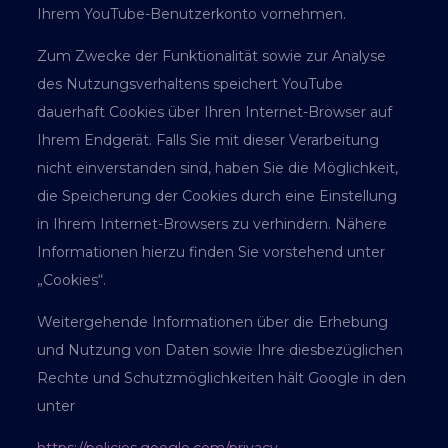
Ihrem YouTube-Benutzerkonto vornehmen.
Zum Zwecke der Funktionalität sowie zur Analyse
des Nutzungsverhaltens speichert YouTube
dauerhaft Cookies über Ihren Internet-Browser auf
Ihrem Endgerät. Falls Sie mit dieser Verarbeitung
nicht einverstanden sind, haben Sie die Möglichkeit,
die Speicherung der Cookies durch eine Einstellung
in Ihrem Internet-Browsers zu verhindern. Nähere
Informationen hierzu finden Sie vorstehend unter
„Cookies“.
Weitergehende Informationen über die Erhebung
und Nutzung von Daten sowie Ihre diesbezüglichen
Rechte und Schutzmöglichkeiten hält Google in den
unter