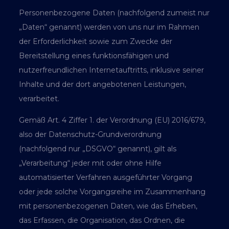
Personenbezogene Daten (nachfolgend zumeist nur
„Daten“ genannt) werden von uns nur im Rahmen
der Erforderlichkeit sowie zum Zwecke der
Bereitstellung eines funktionsfähigen und
nutzerfreundlichen Internetauftritts, inklusive seiner
Inhalte und der dort angebotenen Leistungen,
verarbeitet.
Gemäß Art. 4 Ziffer 1. der Verordnung (EU) 2016/679,
also der Datenschutz-Grundverordnung
(nachfolgend nur „DSGVO“ genannt), gilt als
„Verarbeitung“ jeder mit oder ohne Hilfe
automatisierter Verfahren ausgeführter Vorgang
oder jede solche Vorgangsreihe im Zusammenhang
mit personenbezogenen Daten, wie das Erheben,
das Erfassen, die Organisation, das Ordnen, die