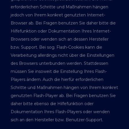
erforderlichen Schritte und Maßnahmen hängen
jedoch von Ihrem konkret genutzten Internet-
Browser ab. Bei Fragen benutzen Sie daher bitte die
Hilfefunktion oder Dokumentation Ihres Internet-
Browsers oder wenden sich an dessen Hersteller
bzw. Support. Bei sog. Flash-Cookies kann die
Verarbeitung allerdings nicht über die Einstellungen
des Browsers unterbunden werden. Stattdessen
müssen Sie insoweit die Einstellung Ihres Flash-
Players ändern. Auch die hierfür erforderlichen
Schritte und Maßnahmen hängen von Ihrem konkret
genutzten Flash-Player ab. Bei Fragen benutzen Sie
daher bitte ebenso die Hilfefunktion oder
Dokumentation Ihres Flash-Players oder wenden
sich an den Hersteller bzw. Benutzer-Support.