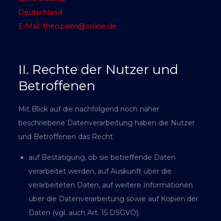
Deutschland
E-Mail: theo.palm@online.de
II. Rechte der Nutzer und
Betroffenen
Mit Blick auf die nachfolgend noch näher
beschriebene Datenverarbeitung haben die Nutzer
und Betroffenen das Recht
auf Bestätigung, ob sie betreffende Daten
verarbeitet werden, auf Auskunft über die
verarbeiteten Daten, auf weitere Informationen
über die Datenverarbeitung sowie auf Kopien der
Daten (vgl. auch Art. 15 DSGVO);